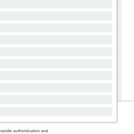
andle authentication and