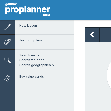
New lesson
Join group lesson
Search name
Search zip code
Search geographically
Buy value cards