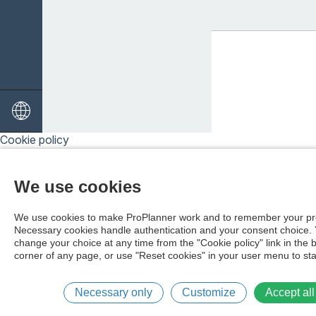
Cookie policy
We use cookies
We use cookies to make ProPlanner work and to remember your pr
Necessary cookies handle authentication and your consent choice.
change your choice at any time from the "Cookie policy" link in the 
corner of any page, or use "Reset cookies" in your user menu to sta